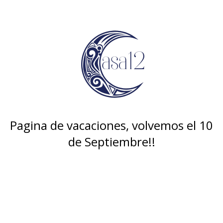
Pagina de vacaciones, volvemos el 10
de Septiembre!!